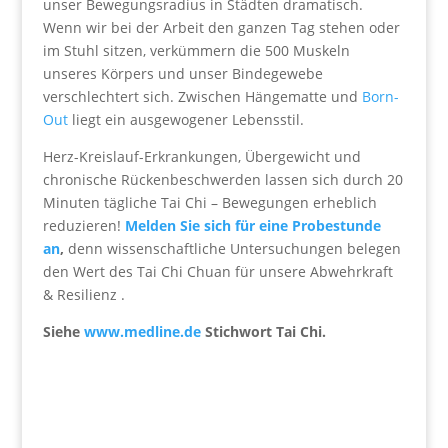
unser Bewegungsradius in Städten dramatisch.
Wenn wir bei der Arbeit den ganzen Tag stehen oder
im Stuhl sitzen, verkümmern die 500 Muskeln
unseres Körpers und unser Bindegewebe
verschlechtert sich. Zwischen Hängematte und
Born-
Out
liegt ein ausgewogener Lebensstil.
Herz-Kreislauf-Erkrankungen, Übergewicht und
chronische Rückenbeschwerden lassen sich durch 20
Minuten tägliche Tai Chi – Bewegungen erheblich
reduzieren!
Melden Sie sich für eine Probestunde
an
,
denn wissenschaftliche Untersuchungen belegen
den Wert des Tai Chi Chuan für unsere Abwehrkraft
& Resilienz .
Siehe
www.medline.de
Stichwort Tai Chi.