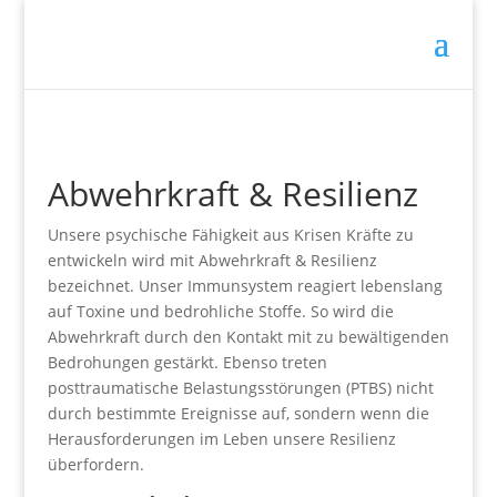
Abwehrkraft & Resilienz
Unsere psychische Fähigkeit aus Krisen Kräfte zu
entwickeln wird mit Abwehrkraft & Resilienz
bezeichnet. Unser Immunsystem reagiert lebenslang
auf Toxine und bedrohliche Stoffe. So wird die
Abwehrkraft durch den Kontakt mit zu bewältigenden
Bedrohungen gestärkt. Ebenso treten
posttraumatische Belastungsstörungen (PTBS) nicht
durch bestimmte Ereignisse auf, sondern wenn die
Herausforderungen im Leben unsere Resilienz
überfordern.