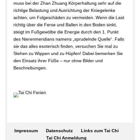
muss bei der Zhan Zhuang Körperhaltung sehr auf die
richtige Belastung und Ausrichtung der Kniegelenke
achten, um Folgeschäden zu vermeiden. Wenn die Last
richtig über die Ferse und Ballen in den Boden sinkt,
steigt im Fußgewölbe die Energie durch den 1. Punkt
des Nierenmeridians namens „sprudelnde Quelle“. Falls
sie das alles esoterisch finden, versuchen Sie mal zu
Stehen zu Wippen und zu Hüpfen! Dabei bemerken Sie
den Einsatz ihrer Füße – nur ohne Bilder und
Beschreibungen.
Impressum
Datenschutz
Links zum Tai Chi
Tai Chi Anmeldung