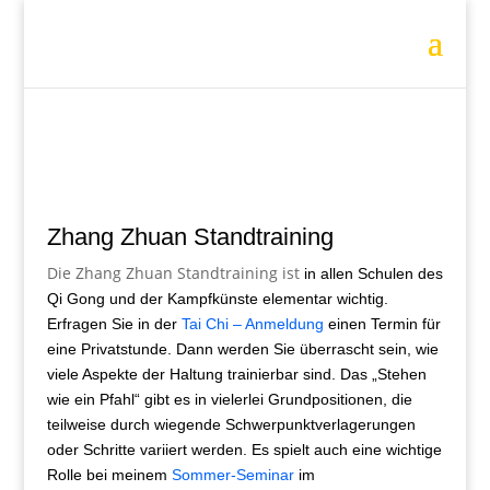
Zhang Zhuan Standtraining
Die Zhang Zhuan Standtraining ist
in allen Schulen des
Qi Gong und der Kampfkünste elementar wichtig.
Erfragen Sie in der
Tai Chi – Anmeldung
einen Termin für
eine Privatstunde. Dann werden Sie überrascht sein, wie
viele Aspekte der Haltung trainierbar sind. Das „Stehen
wie ein Pfahl“ gibt es in vielerlei Grundpositionen, die
teilweise durch wiegende Schwerpunktverlagerungen
oder Schritte variiert werden. Es spielt auch eine wichtige
Rolle bei meinem
Sommer-Seminar
im