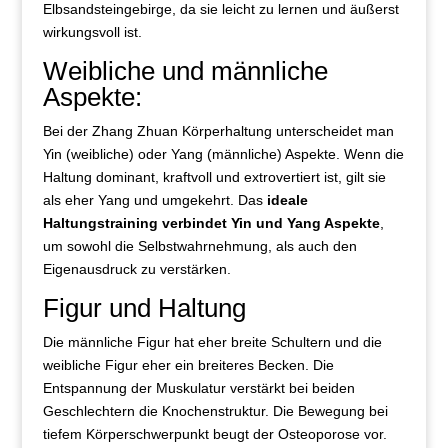
Elbsandsteingebirge, da sie leicht zu lernen und äußerst
wirkungsvoll ist.
Weibliche und männliche
Aspekte:
Bei der Zhang Zhuan Körperhaltung unterscheidet man
Yin (weibliche) oder Yang (männliche) Aspekte. Wenn die
Haltung dominant, kraftvoll und extrovertiert ist, gilt sie
als eher Yang und umgekehrt. Das
ideale
Haltungstraining verbindet Yin und Yang Aspekte
,
um sowohl die Selbstwahrnehmung, als auch den
Eigenausdruck zu verstärken.
Figur und Haltung
Die männliche Figur hat eher breite Schultern und die
weibliche Figur eher ein breiteres Becken. Die
Entspannung der Muskulatur verstärkt bei beiden
Geschlechtern die Knochenstruktur. Die Bewegung bei
tiefem Körperschwerpunkt beugt der Osteoporose vor.