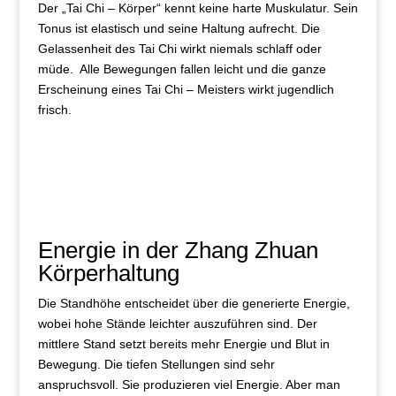
Der „Tai Chi – Körper“ kennt keine harte Muskulatur. Sein
Tonus ist elastisch und seine Haltung aufrecht. Die
Gelassenheit des Tai Chi wirkt niemals schlaff oder
müde. Alle Bewegungen fallen leicht und die ganze
Erscheinung eines Tai Chi – Meisters wirkt jugendlich
frisch.
Energie in der Zhang Zhuan
Körperhaltung
Die Standhöhe entscheidet über die generierte Energie,
wobei hohe Stände leichter auszuführen sind. Der
mittlere Stand setzt bereits mehr Energie und Blut in
Bewegung. Die tiefen Stellungen sind sehr
anspruchsvoll. Sie produzieren viel Energie. Aber man