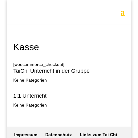
Kasse
[woocommerce_checkout]
TaiChi Unterricht in der Gruppe
Keine Kategorien
1:1 Unterricht
Keine Kategorien
Impressum
Datenschutz
Links zum Tai Chi