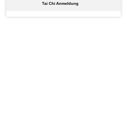
Tai Chi Anmeldung