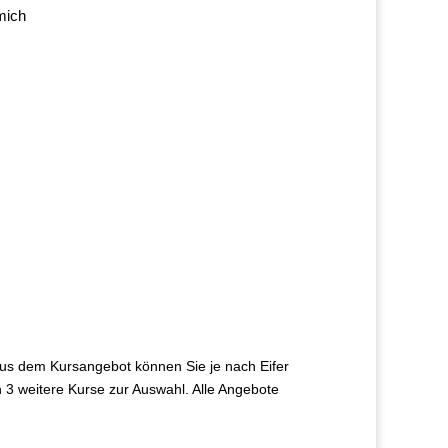
mich
s dem Kursangebot können Sie je nach Eifer
h 3 weitere Kurse zur Auswahl. Alle Angebote