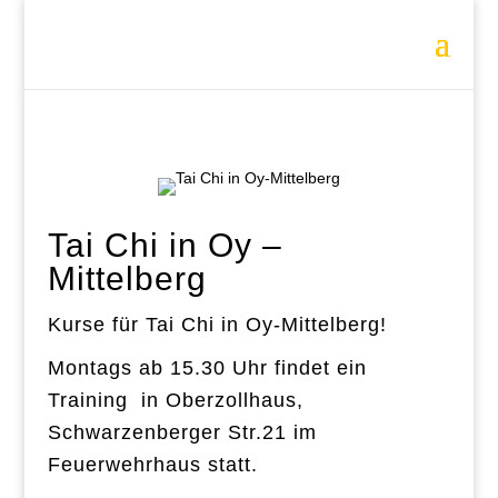
Tai Chi in Oy –
Mittelberg
Kurse für Tai Chi in Oy-Mittelberg!
Montags ab 15.30 Uhr findet ein
Training
in Oberzollhaus,
Schwarzenberger Str.21 im
Feuerwehrhaus statt.