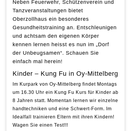
Neben Feuerwehr, Schützenverein und
Tanzveranstaltungen bietet
Oberzollhaus ein besonderes
Gesundheitstraining an. Entschleunigen
und achtsam den eigenen Körper
kennen lernen heisst es nun im „Dorf
der Unbeugsamen“. Schauen Sie
einfach mal herein!
Kinder – Kung Fu in Oy-Mittelberg
Im Kurpark von Oy-Mittelberg findet Montags
um 16.30 Uhr ein Kung Fu Kurs für Kinder ab
8 Jahren statt. Momentan lernen wir einzelne
handtechniken und eine Schwert-Form. Im
Idealfall trainieren Eltern mit ihren Kindern!
Wagen Sie einen Test!!!