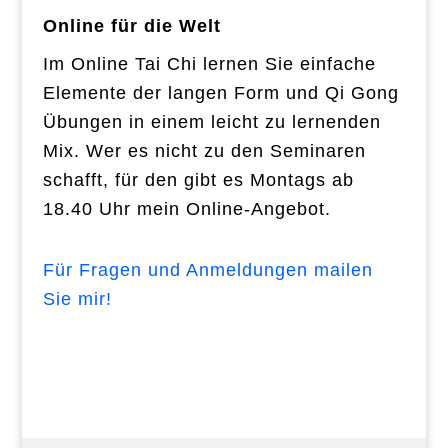
Online für die Welt
Im Online Tai Chi lernen Sie einfache
Elemente der langen Form und Qi Gong
Übungen in einem leicht zu lernenden
Mix. Wer es nicht zu den Seminaren
schafft, für den gibt es
Montags ab
18.40 Uhr mein Online-Angebot.
Für Fragen und Anmeldungen mailen
Sie mir!