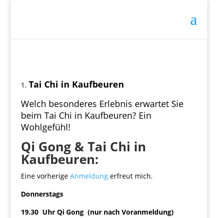
Tai Chi in Kaufbeuren
Welch besonderes Erlebnis erwartet Sie
beim Tai Chi in Kaufbeuren? Ein
Wohlgefühl!
Qi Gong & Tai Chi in
Kaufbeuren:
Eine vorherige
Anmeldung
erfreut mich.
Donnerstags
19.30 Uhr Qi Gong (nur nach Voranmeldung)