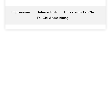
Impressum
Datenschutz
Links zum Tai Chi
Tai Chi Anmeldung