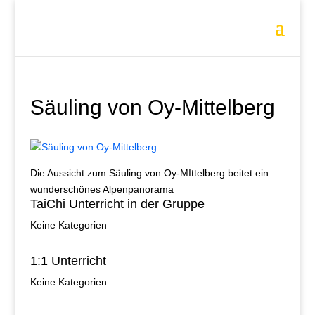
Säuling von Oy-Mittelberg
Die Aussicht zum Säuling von Oy-MIttelberg beitet ein
wunderschönes Alpenpanorama
TaiChi Unterricht in der Gruppe
Keine Kategorien
1:1 Unterricht
Keine Kategorien